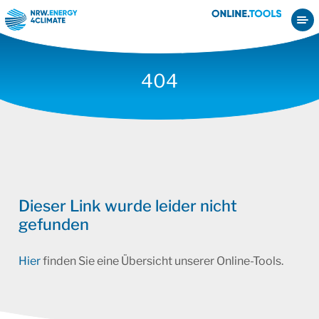
404
Dieser Link wurde leider nicht
gefunden
Hier
finden Sie eine Übersicht unserer Online-Tools.