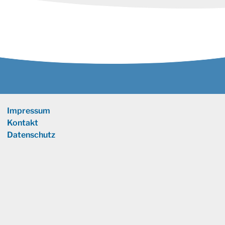
Impressum
Kontakt
Datenschutz