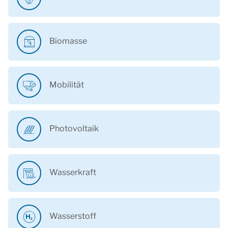
Biomasse
Mobilität
Photovoltaik
Wasserkraft
Wasserstoff