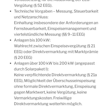
Vergütung (§ 52 EEG).
Technische Vorgaben – Messung, Steuerbarkeit
und Netzanschluss:
Einhaltung insbesondere der Anforderungen an
Fernsteuerbarkeit, Einspeisemanagement und
viertelstündliche Messung (§§ 9–11 EEG)
Anlagen bis 100 kW:
Wahlrecht zwischen Einspeisevergütung (§ 21
EEG) oder Direktvermarktung mit Marktprämie
(§ 20 EEG)
Anlagen über 100 kW bis 200 kW (angepasst
durch Solarpaket I):
Keine verpflichtende Direktvermarktung (§ 21a
EEG), Möglichkeit der Überschusseinspeisung
ohne formale Direktvermarktung, Einspeisung
gegen Marktwert, keine Vergütung, keine
Vermarktungskosten. Freiwillige
Direktvermarktung weiterhin möglich.