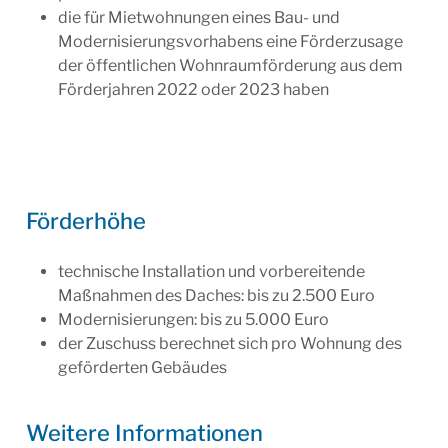
die für Mietwohnungen eines Bau- und
Modernisierungsvorhabens eine Förderzusage
der öffentlichen Wohnraumförderung aus dem
Förderjahren 2022 oder 2023 haben
Förderhöhe
technische Installation und vorbereitende
Maßnahmen des Daches: bis zu 2.500 Euro
Modernisierungen: bis zu 5.000 Euro
der Zuschuss berechnet sich pro Wohnung des
geförderten Gebäudes
Weitere Infor­ma­tionen