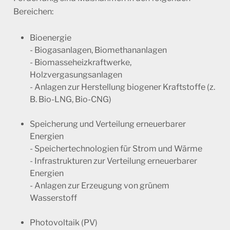
Bereichen:
Bioenergie
- Biogasanlagen, Biomethananlagen
- Biomasseheizkraftwerke,
Holzvergasungsanlagen
- Anlagen zur Herstellung biogener Kraftstoffe (z.
B. Bio-LNG, Bio-CNG)
Speicherung und Verteilung erneuerbarer
Energien
- Speichertechnologien für Strom und Wärme
- Infrastrukturen zur Verteilung erneuerbarer
Energien
- Anlagen zur Erzeugung von grünem
Wasserstoff
Photovoltaik (PV)