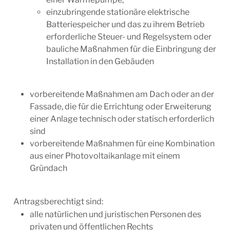
einzubringende stationäre elektrische
Batteriespeicher und das zu ihrem Betrieb
erforderliche Steuer- und Regelsystem oder
bauliche Maßnahmen für die Einbringung der
Installation in den Gebäuden
vorbereitende Maßnahmen am Dach oder an der
Fassade, die für die Errichtung oder Erweiterung
einer Anlage technisch oder statisch erforderlich
sind
vorbereitende Maßnahmen für eine Kombination
aus einer Photovoltaikanlage mit einem
Gründach
Antragsberechtigt sind:
alle natürlichen und juristischen Personen des
privaten und öffentlichen Rechts