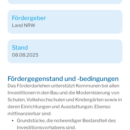
Fördergeber
Land NRW
Stand
08.08.2025
Fördergegenstand und -bedingungen
Das Förderdarlehen unterstützt Kommunen bei allen
Investitionen in den Bau und die Modernisierung von
Schulen, Volkshochschulen und Kindergärten sowie in
deren Einrichtungen und Ausstattungen. Ebenso
mitfinanzierbar sind:
Grundstücke, die notwendiger Bestandteil des
Investitionsvorhabens sind.