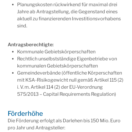
Planungskosten rückwirkend für maximal drei
Jahre ab Antragstellung, die Gegenstand eines
aktuell zu finanzierenden Investitionsvorhabens
sind.
Antragsberechtigte:
Kommunale Gebietskörperschaften
Rechtlich unselbstständige Eigenbetriebe von
kommunalen Gebietskörperschaften
Gemeindeverbände (öffentliche Körperschaften
mit KSA-Risikogewicht null gemäß Artikel 115 (2)
i. V. m. Artikel 114 (2) der EU-Verordnung
575/2013 – Capital Requirements Regulation)
Förderhöhe
Die Förderung erfolgt als Darlehen bis 150 Mio. Euro
pro Jahr und Antragsteller: