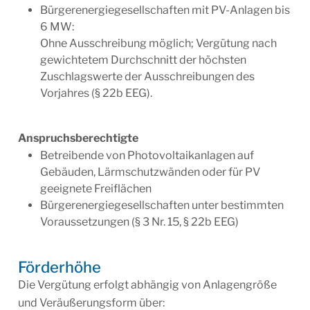
Bürgerenergiegesellschaften mit PV-Anlagen bis
6 MW:
Ohne Ausschreibung möglich; Vergütung nach
gewichtetem Durchschnitt der höchsten
Zuschlagswerte der Ausschreibungen des
Vorjahres (§ 22b EEG).
Anspruchsberechtigte
Betreibende von Photovoltaikanlagen auf
Gebäuden, Lärmschutzwänden oder für PV
geeignete Freiflächen
Bürgerenergiegesellschaften unter bestimmten
Voraussetzungen (§ 3 Nr. 15, § 22b EEG)
Förderhöhe
Die Vergütung erfolgt abhängig von Anlagengröße
und Veräußerungsform über: