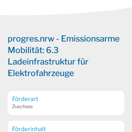
progres.nrw - Emissionsarme
Mobilität: 6.3
Ladeinfrastruktur für
Elektrofahrzeuge
Förderart
Zuschuss
Förderinhalt