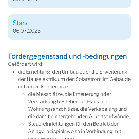
Stand
06.07.2023
Fördergegenstand und -bedingungen
Gefördert wird:
die Errichtung, den Umbau oder die Erweiterung
der Hauselektrik, um den Solarstrom im Gebäude
nutzen zu können, u.a.:
die Messplätze, die Erneuerung oder
Verstärkung bestehender Haus- und
Wohnungsanschlüsse, die Verkabelung und
die damit einhergehenden Arbeitsaufwände,
Steuereinrichtungen für den Betrieb der
Anlage, beispielsweise in Verbindung mit
einer Wärmepumpe,