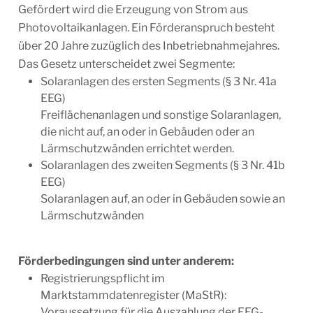
Gefördert wird die Erzeugung von Strom aus
Photovoltaikanlagen. Ein Förderanspruch besteht
über 20 Jahre zuzüglich des Inbetriebnahmejahres.
Das Gesetz unterscheidet zwei Segmente:
Solaranlagen des ersten Segments (§ 3 Nr. 41a
EEG)
Freiflächenanlagen und sonstige Solaranlagen,
die nicht auf, an oder in Gebäuden oder an
Lärmschutzwänden errichtet werden.
Solaranlagen des zweiten Segments (§ 3 Nr. 41b
EEG)
Solaranlagen auf, an oder in Gebäuden sowie an
Lärmschutzwänden
Förderbedingungen sind unter anderem:
Registrierungspflicht im
Marktstammdatenregister (MaStR):
Voraussetzung für die Auszahlung der EEG-