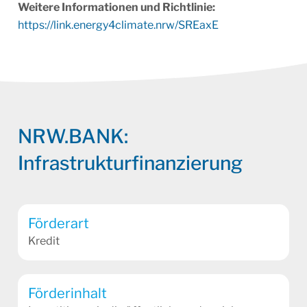
Weitere Informationen und Richtlinie:
https://link.energy4climate.nrw/SREaxE
NRW.BANK:
Infrastrukturfinanzierung
Förderart
Kredit
Förderinhalt