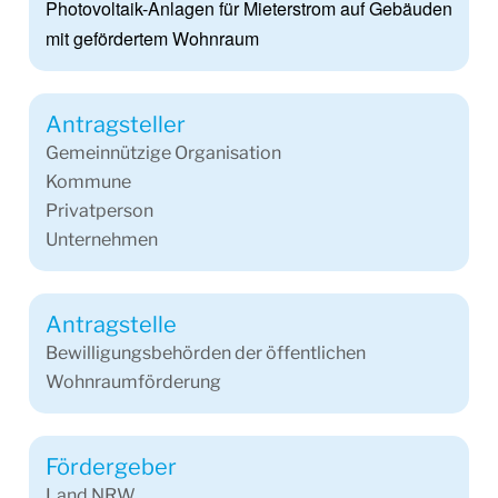
Photovoltaik-Anlagen für Mieterstrom auf Gebäuden
mit gefördertem Wohnraum
Antragsteller
Gemeinnützige Organisation
Kommune
Privatperson
Unternehmen
Antragstelle
Bewilligungsbehörden der öffentlichen
Wohnraumförderung
Fördergeber
Land NRW