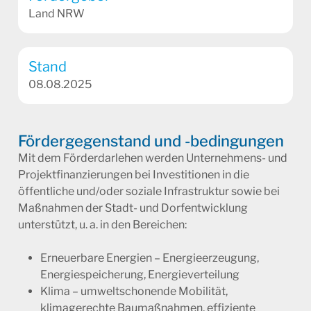
Land NRW
Stand
08.08.2025
Fördergegenstand und -bedingungen
Mit dem Förderdarlehen werden Unternehmens- und
Projektfinanzierungen bei Investitionen in die
öffentliche und/oder soziale Infrastruktur sowie bei
Maßnahmen der Stadt- und Dorfentwicklung
unterstützt, u. a. in den Bereichen:
Erneuerbare Energien – Energieerzeugung,
Energiespeicherung, Energieverteilung
Klima – umweltschonende Mobilität,
klimagerechte Baumaßnahmen, effiziente