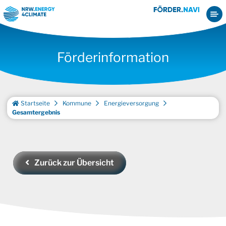
Förderinformation
Startseite
Kommune
Energieversorgung
Gesamtergebnis
Zurück zur Übersicht