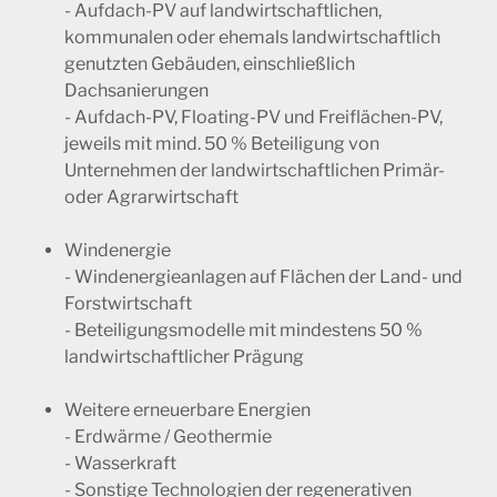
- Aufdach-PV auf landwirtschaftlichen,
kommunalen oder ehemals landwirtschaftlich
genutzten Gebäuden, einschließlich
Dachsanierungen
- Aufdach-PV, Floating-PV und Freiflächen-PV,
jeweils mit mind. 50 % Beteiligung von
Unternehmen der landwirtschaftlichen Primär-
oder Agrarwirtschaft
Windenergie
- Windenergieanlagen auf Flächen der Land- und
Forstwirtschaft
- Beteiligungsmodelle mit mindestens 50 %
landwirtschaftlicher Prägung
Weitere erneuerbare Energien
- Erdwärme / Geothermie
- Wasserkraft
- Sonstige Technologien der regenerativen