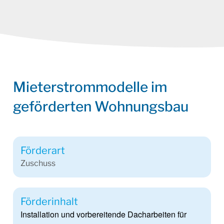
Mieterstrommodelle im
geförderten Wohnungsbau
Förderart
Zuschuss
Förderinhalt
Installation und vorbereitende Dacharbeiten für