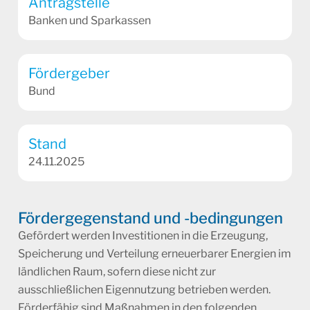
Antragstelle
Banken und Sparkassen
Fördergeber
Bund
Stand
24.11.2025
Fördergegenstand und -bedingungen
Gefördert werden Investitionen in die Erzeugung,
Speicherung und Verteilung erneuerbarer Energien im
ländlichen Raum, sofern diese nicht zur
ausschließlichen Eigennutzung betrieben werden.
Förderfähig sind Maßnahmen in den folgenden