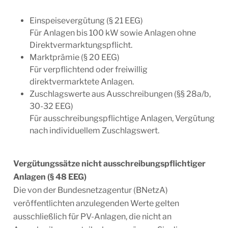
Einspeisevergütung (§ 21 EEG)
Für Anlagen bis 100 kW sowie Anlagen ohne
Direktvermarktungspflicht.
Marktprämie (§ 20 EEG)
Für verpflichtend oder freiwillig
direktvermarktete Anlagen.
Zuschlagswerte aus Ausschreibungen (§§ 28a/b,
30-32 EEG)
Für ausschreibungspflichtige Anlagen, Vergütung
nach individuellem Zuschlagswert.
Vergütungssätze nicht ausschreibungspflichtiger
Anlagen (§ 48 EEG)
Die von der Bundesnetzagentur (BNetzA)
veröffentlichten anzulegenden Werte gelten
ausschließlich für PV-Anlagen, die nicht an