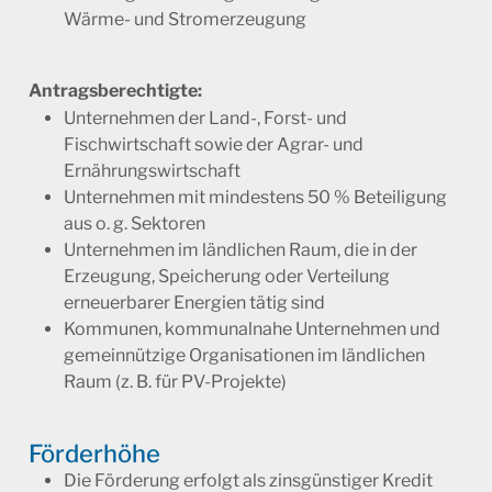
Wärme- und Stromerzeugung
Antragsberechtigte:
Unternehmen der Land-, Forst- und
Fischwirtschaft sowie der Agrar- und
Ernährungswirtschaft
Unternehmen mit mindestens 50 % Beteiligung
aus o. g. Sektoren
Unternehmen im ländlichen Raum, die in der
Erzeugung, Speicherung oder Verteilung
erneuerbarer Energien tätig sind
Kommunen, kommunalnahe Unternehmen und
gemeinnützige Organisationen im ländlichen
Raum (z. B. für PV-Projekte)
Förderhöhe
Die Förderung erfolgt als zinsgünstiger Kredit