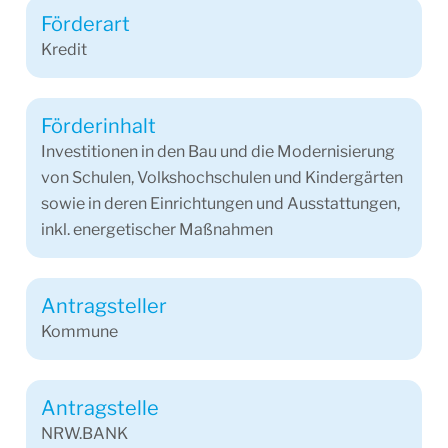
Förderart
Kredit
Förderinhalt
Investitionen in den Bau und die Modernisierung
von Schulen, Volkshochschulen und Kindergärten
sowie in deren Einrichtungen und Ausstattungen,
inkl. energetischer Maßnahmen
Antragsteller
Kommune
Antragstelle
NRW.BANK