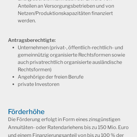
Anteilen an Versorgungsbetrieben und von
Netzen/Produktionskapazitäten finanziert
werden.
Antragsberechtigte:
Unternehmen (privat-, öffentlich-rechtlich- und
gemeinnützig organisierte Rechtsformen sowie
auch privatrechtlich organisierte ausländische
Rechtsformen)
Angehörige der freien Berufe
private Investoren
Förderhöhe
Die Förderung erfolgt in Form eines zinsgünstigen
Annuitäten- oder Ratendarlehens bis zu 150 Mio. Euro
und einem Finanzierungsanteil von bis zu 100 % der