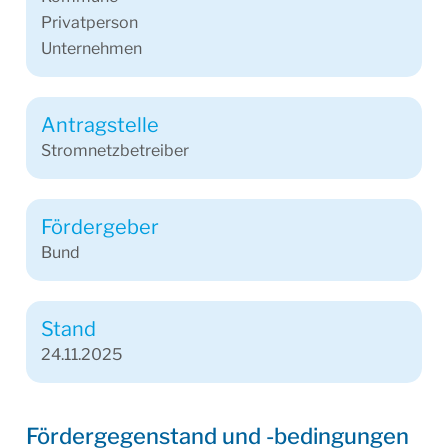
Privatperson
Unternehmen
Antragstelle
Stromnetzbetreiber
Fördergeber
Bund
Stand
24.11.2025
Fördergegenstand und -bedingungen