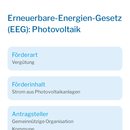
Erneuerbare-Energien-Gesetz
(EEG): Photovoltaik
Förderart
Vergütung
Förderinhalt
Strom aus Photovoltaikanlagen
Antragsteller
Gemeinnützige Organisation
Kommune