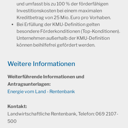
und umfasst bis zu 100 % der förderfähigen
Investitionskosten bei einem maximalen
Kreditbetrag von 25 Mio. Euro pro Vorhaben.
Bei Erfüllung der KMU-Definition gelten
besondere Förderkonditionen (Top-Konditionen).
Unternehmen außerhalb der KMU-Definition
können beihilfefrei gefördert werden.
Weitere Infor­ma­tionen
Weiterführende Informationen und
Antragsunterlagen:
Energie vom Land - Rentenbank
Kontakt:
Landwirtschaftliche Rentenbank, Telefon: 069 2107-
500