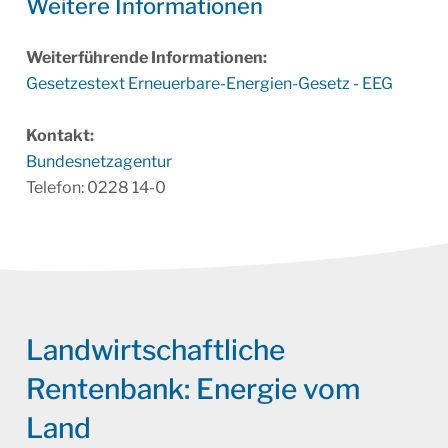
Weitere Infor­ma­tionen
Weiterführende Informationen:
Gesetzestext Erneuerbare-Energien-Gesetz - EEG
Kontakt:
Bundesnetzagentur
Telefon: 0228 14-0
Landwirtschaftliche
Rentenbank: Energie vom
Land