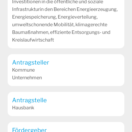
Investitionen in die öffentliche und soziale
Infrastrukturin den Bereichen Energieerzeugung,
Energiespeicherung, Energieverteilung,
umweltschonende Mobilität, klimagerechte
Baumaßnahmen, effiziente Entsorgungs- und
Kreislaufwirtschaft
Antragsteller
Kommune
Unternehmen
Antragstelle
Hausbank
Fördergeber