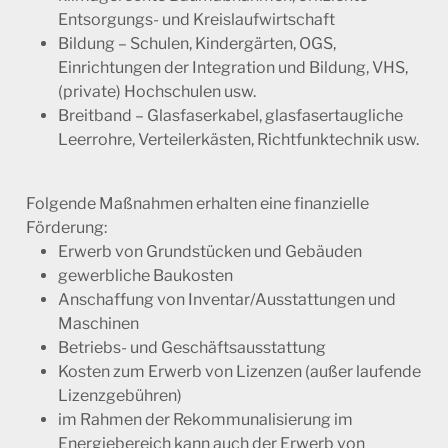
Entsorgungs- und Kreislaufwirtschaft
Bildung – Schulen, Kindergärten, OGS,
Einrichtungen der Integration und Bildung, VHS,
(private) Hochschulen usw.
Breitband – Glasfaserkabel, glasfasertaugliche
Leerrohre, Verteilerkästen, Richtfunktechnik usw.
Folgende Maßnahmen erhalten eine finanzielle
Förderung:
Erwerb von Grundstücken und Gebäuden
gewerbliche Baukosten
Anschaffung von Inventar/Ausstattungen und
Maschinen
Betriebs- und Geschäftsausstattung
Kosten zum Erwerb von Lizenzen (außer laufende
Lizenzgebühren)
im Rahmen der Rekommunalisierung im
Energiebereich kann auch der Erwerb von