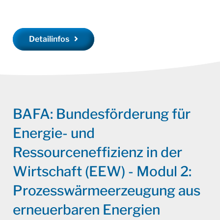
Detailinfos
BAFA: Bundesförderung für
Energie- und
Ressourceneffizienz in der
Wirtschaft (EEW) - Modul 2:
Prozesswärmeerzeugung aus
erneuerbaren Energien