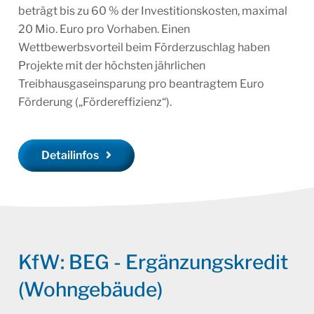
beträgt bis zu 60 % der Investitionskosten, maximal
20 Mio. Euro pro Vorhaben. Einen
Wettbewerbsvorteil beim Förderzuschlag haben
Projekte mit der höchsten jährlichen
Treibhausgaseinsparung pro beantragtem Euro
Förderung („Fördereffizienz“).
Detailinfos
KfW: BEG - Ergänzungskredit
(Wohngebäude)