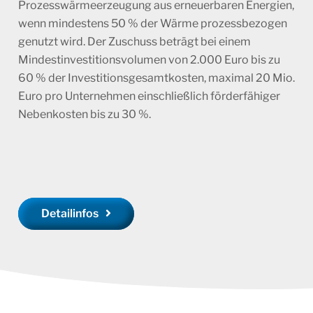
Prozesswärmeerzeugung aus erneuerbaren Energien,
wenn mindestens 50 % der Wärme prozessbezogen
genutzt wird. Der Zuschuss beträgt bei einem
Mindestinvestitionsvolumen von 2.000 Euro bis zu
60 % der Investitionsgesamtkosten, maximal 20 Mio.
Euro pro Unternehmen einschließlich förderfähiger
Nebenkosten bis zu 30 %.
Detailinfos