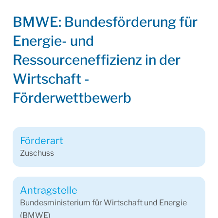
BMWE: Bundesförderung für
Energie- und
Ressourceneffizienz in der
Wirtschaft -
Förderwettbewerb
Förderart
Zuschuss
Antragstelle
Bundesministerium für Wirtschaft und Energie
(BMWE)