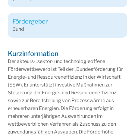
Fördergeber
Bund
Kurzinformation
Der akteurs-, sektor- und technologieoffene
Förderwettbewerb ist Teil der „Bundesförderung für
Energie- und Ressourceneffizienz in der Wirtschaft“
(EEW). Er unterstützt investive Maßnahmen zur
Steigerung der Energie- und Ressourceneffizienz
sowie zur Bereitstellung von Prozesswärme aus
erneuerbaren Energien. Die Förderung erfolgt in
mehreren unterjährigen Auswahlrunden im
wettbewerblichen Verfahren als Zuschuss zu den
zuwendungsfähigen Ausgaben. Die Förderhöhe