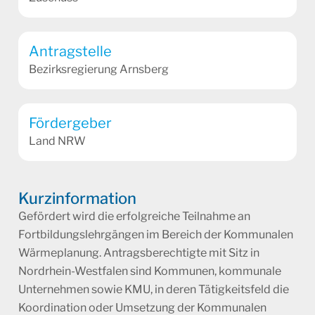
Antragstelle
Bezirksregierung Arnsberg
Fördergeber
Land NRW
Kurzinformation
Gefördert wird die erfolgreiche Teilnahme an
Fortbildungslehrgängen im Bereich der Kommunalen
Wärmeplanung. Antragsberechtigte mit Sitz in
Nordrhein-Westfalen sind Kommunen, kommunale
Unternehmen sowie KMU, in deren Tätigkeitsfeld die
Koordination oder Umsetzung der Kommunalen