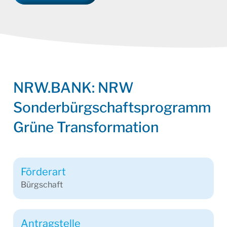
NRW.BANK: NRW
Sonderbürgschaftsprogramm
Grüne Transformation
Förderart
Bürgschaft
Antragstelle