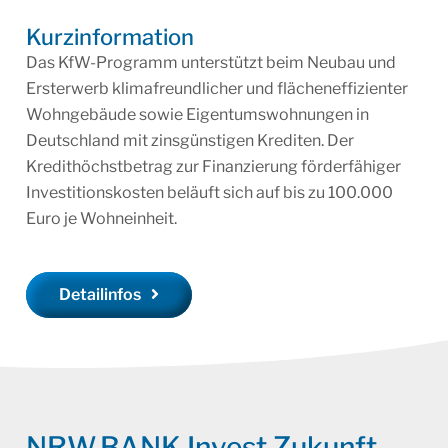
Kurzinformation
Das KfW-Programm unterstützt beim Neubau und
Ersterwerb klimafreundlicher und flächeneffizienter
Wohngebäude sowie Eigentumswohnungen in
Deutschland mit zinsgünstigen Krediten. Der
Kredithöchstbetrag zur Finanzierung förderfähiger
Investitionskosten beläuft sich auf bis zu 100.000
Euro je Wohneinheit.
Detailinfos
NRW.BANK.Invest Zukunft