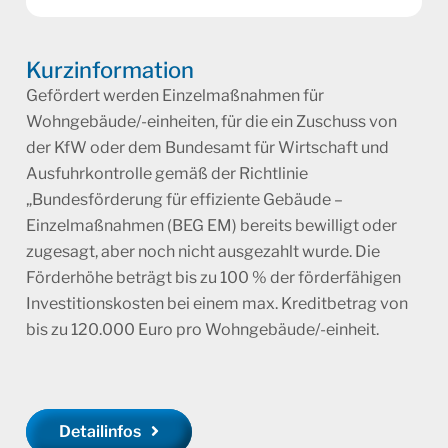
Kurzinformation
Gefördert werden Einzelmaßnahmen für
Wohngebäude/-einheiten, für die ein Zuschuss von
der KfW oder dem Bundesamt für Wirtschaft und
Ausfuhrkontrolle gemäß der Richtlinie
„Bundesförderung für effiziente Gebäude –
Einzelmaßnahmen (BEG EM) bereits bewilligt oder
zugesagt, aber noch nicht ausgezahlt wurde. Die
Förderhöhe beträgt bis zu 100 % der förderfähigen
Investitionskosten bei einem max. Kreditbetrag von
bis zu 120.000 Euro pro Wohngebäude/-einheit.
Detailinfos