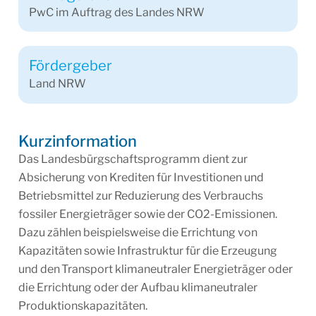
PwC im Auftrag des Landes NRW
Fördergeber
Land NRW
Kurzinformation
Das Landesbürgschaftsprogramm dient zur
Absicherung von Krediten für Investitionen und
Betriebsmittel zur Reduzierung des Verbrauchs
fossiler Energieträger sowie der CO2-Emissionen.
Dazu zählen beispielsweise die Errichtung von
Kapazitäten sowie Infrastruktur für die Erzeugung
und den
Transport klimaneutraler Energieträger oder
die Errichtung oder der Aufbau klimaneutraler
Produktionskapazitäten.