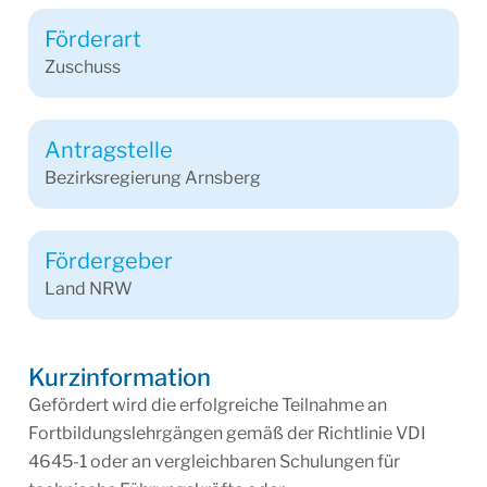
Förderart
Zuschuss
Antragstelle
Bezirksregierung Arnsberg
Fördergeber
Land NRW
Kurzinformation
Gefördert wird die erfolgreiche Teilnahme an
Fortbildungslehrgängen gemäß der Richtlinie VDI
4645-1 oder an vergleichbaren Schulungen für