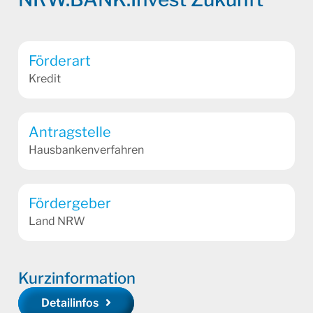
Förderart
Kredit
Antragstelle
Hausbankenverfahren
Fördergeber
Land NRW
Kurzinformation
Detailinfos