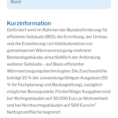
Bund
Kurzinformation
Gefördert wird im Rahmen der Bundesförderung für
effiziente Gebäude (BEG) die Errichtung, der Umbau
und die Erweiterung von Gebäudenetzen zur
gemeinsamen Wärmeversorgung mehrerer
Bestandsgebäude, einschließlich der Anbindung
weiterer Gebäude – auf Basis effizienter
Wärmeerzeugungstechnologien. Die Zuschusshöhe
beträgt 15 % der zuwendungsfähigen Ausgaben (50
% für Fachplanung und Baubegleitung), zuzüglich
möglicher Bonuspunkte. Förderfähige Ausgaben sind
bei Wohngebäuden auf 30.000 Euro je Wohneinheit
und bei Nichtwohngebäuden auf 500 Euro/m²
Nettogrundfläche begrenzt.