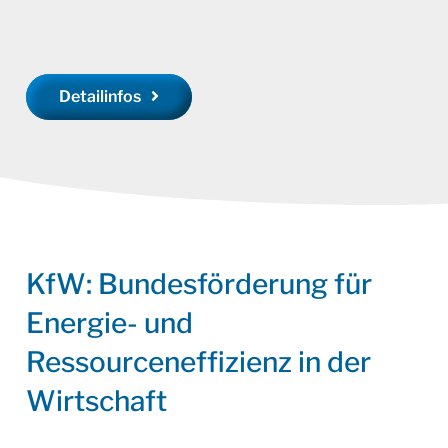
Detailinfos
KfW: Bundesförderung für
Energie- und
Ressourceneffizienz in der
Wirtschaft