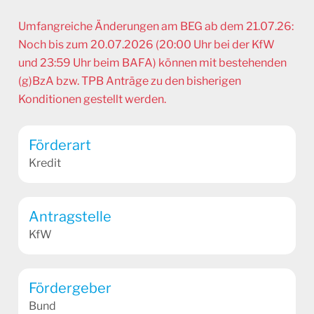
Umfangreiche Änderungen am BEG ab dem 21.07.26:
Noch bis zum 20.07.2026 (20:00 Uhr bei der KfW
und 23:59 Uhr beim BAFA) können mit bestehenden
(g)BzA bzw. TPB Anträge zu den bisherigen
Konditionen gestellt werden.
Förderart
Kredit
Antragstelle
KfW
Fördergeber
Bund