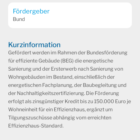
Fördergeber
Bund
Kurzinformation
Gefördert werden im Rahmen der Bundesförderung
für effiziente Gebäude (BEG) die energetische
Sanierung und der Ersterwerb nach Sanierung von
Wohngebäuden im Bestand, einschließlich der
energetischen Fachplanung, der Baubegleitung und
der Nachhaltigkeitszertifizierung. Die Förderung
erfolgt als zinsgünstiger Kredit bis zu 150.000 Euro je
Wohneinheit für ein Effizienzhaus, ergänzt um
Tilgungszuschüsse abhängig vom erreichten
Effizienzhaus-Standard.