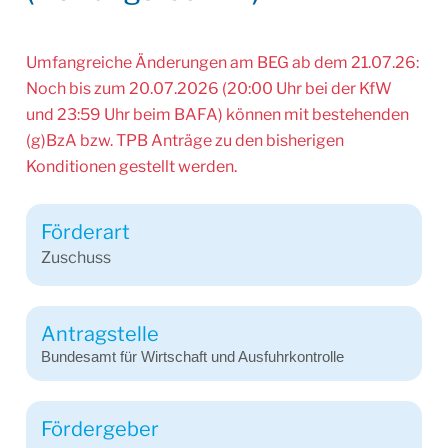
Umfangreiche Änderungen am BEG ab dem 21.07.26:
Noch bis zum 20.07.2026 (20:00 Uhr bei der KfW
und 23:59 Uhr beim BAFA) können mit bestehenden
(g)BzA bzw. TPB Anträge zu den bisherigen
Konditionen gestellt werden.
Förderart
Zuschuss
Antragstelle
Bundesamt für Wirtschaft und Ausfuhrkontrolle
Fördergeber