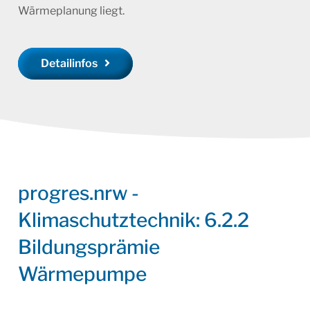
Wärmeplanung liegt.
Detailinfos
progres.nrw -
Klimaschutztechnik: 6.2.2
Bildungsprämie
Wärmepumpe