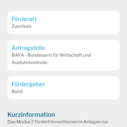
Förderart
Zuschuss
Antragstelle
BAFA - Bundesamt für Wirtschaft und
Ausfuhrkontrolle
Fördergeber
Bund
Kurzinformation
Das Modul 2 fördert Investitionen in Anlagen zur