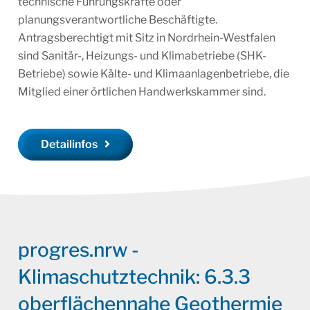
technische Führungskräfte oder
planungsverantwortliche Beschäftigte.
Antragsberechtigt mit Sitz in Nordrhein-Westfalen
sind Sanitär-, Heizungs- und Klimabetriebe (SHK-
Betriebe) sowie Kälte- und Klimaanlagenbetriebe, die
Mitglied einer örtlichen Handwerkskammer sind.
Detailinfos
progres.nrw -
Klimaschutztechnik: 6.3.3
oberflächennahe Geothermie