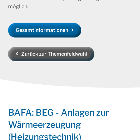
möglich.
Gesamtinformationen
Zurück zur Themenfeldwahl
BAFA: BEG - Anlagen zur
Wärmeerzeugung
(Heizungstechnik)