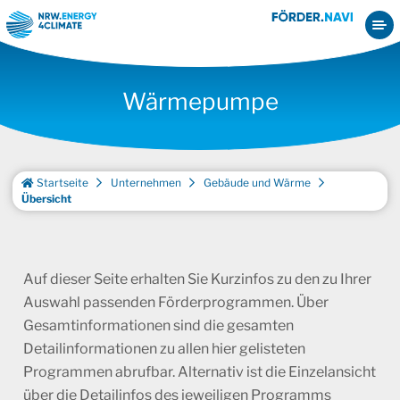
Wärmepumpe
Startseite
Unternehmen
Gebäude und Wärme
Übersicht
Auf dieser Seite erhalten Sie Kurzinfos zu den zu Ihrer
Auswahl passenden Förderprogrammen. Über
Gesamtinformationen sind die gesamten
Detailinformationen zu allen hier gelisteten
Programmen abrufbar. Alternativ ist die Einzelansicht
über die Detailinfos des jeweiligen Programms