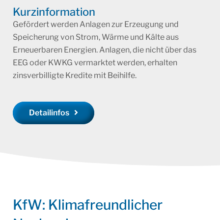
Kurzinformation
Gefördert werden Anlagen zur Erzeugung und
Speicherung von Strom, Wärme und Kälte aus
Erneuerbaren Energien. Anlagen, die nicht über das
EEG oder KWKG vermarktet werden, erhalten
zinsverbilligte Kredite mit Beihilfe.
Detailinfos
KfW: Klimafreundlicher