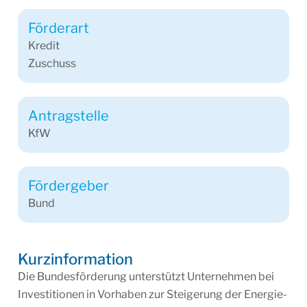
Förderart
Kredit
Zuschuss
Antragstelle
KfW
Fördergeber
Bund
Kurzinformation
Die Bundesförderung unterstützt Unternehmen bei
Investitionen in Vorhaben zur Steigerung der Energie-