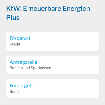
KfW: Erneuerbare Energien -
Plus
Förderart
Kredit
Antragstelle
Banken und Sparkassen
Fördergeber
Bund