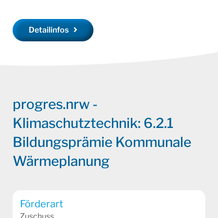
Detailinfos
progres.nrw -
Klimaschutztechnik: 6.2.1
Bildungsprämie Kommunale
Wärmeplanung
Förderart
Zuschuss