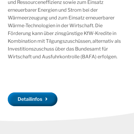
und Ressourceneffizienz sowie zum Einsatz
erneuerbarer Energien und Strom bei der
Wärmeerzeugung und zum Einsatz erneuerbarer
Wärme-Technologien in der Wirtschaft. Die
Förderung kann über zinsgünstige KfW-Kredite in
Kombination mit Tilgungszuschüssen, alternativ als
Investitionszuschuss über das Bundesamt für
Wirtschaft und Ausfuhrkontrolle (BAFA) erfolgen.
Detailinfos