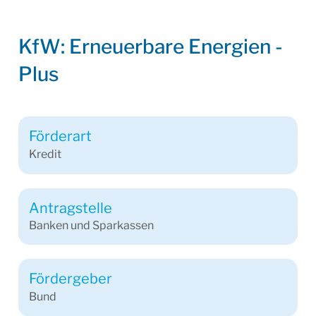
KfW: Erneuerbare Energien -
Plus
Förderart
Kredit
Antragstelle
Banken und Sparkassen
Fördergeber
Bund