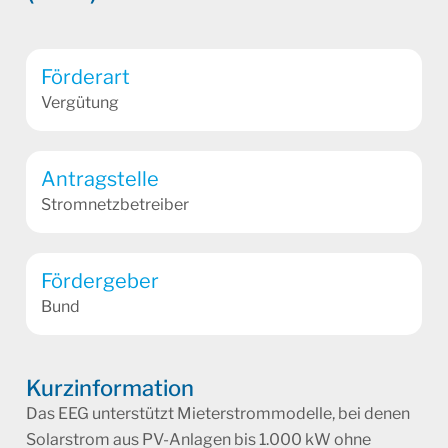
Förderart
Vergütung
Antragstelle
Stromnetzbetreiber
Fördergeber
Bund
Kurzinformation
Das EEG unterstützt Mieterstrommodelle, bei denen
Solarstrom aus PV-Anlagen bis 1.000 kW ohne