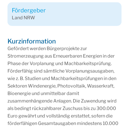
Fördergeber
Land NRW
Kurzinformation
Gefördert werden Bürgerprojekte zur
Stromerzeugung aus Erneuerbaren Energien in der
Phase der Vorplanung und Machbarkeitsprüfung.
Förderfähig sind sämtliche Vorplanungsausgaben,
wie z. B. Studien und Machbarkeitsprüfungen in den
Sektoren Windenergie, Photovoltaik, Wasserkraft,
Bioenergie und unmittelbar damit
zusammenhängende Anlagen. Die Zuwendung wird
als bedingt rückzahlbarer Zuschuss bis zu 300.000
Euro gewährt und vollständig erstattet, sofern die
förderfähigen Gesamtausgaben mindestens 10.000