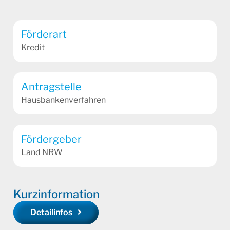
Förderart
Kredit
Antragstelle
Hausbankenverfahren
Fördergeber
Land NRW
Kurzinformation
Detailinfos