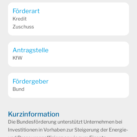
Förderart
Kredit
Zuschuss
Antragstelle
KfW
Fördergeber
Bund
Kurzinformation
Die Bundesförderung unterstützt Unternehmen bei
Investitionen in Vorhaben zur Steigerung der Energie-