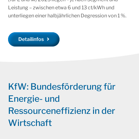
Leistung – zwischen etwa 6 und 13 ct/kWh und
unterliegen einer halbjährlichen Degression von 1 %.
Detailinfos
KfW: Bundesförderung für
Energie- und
Ressourceneffizienz in der
Wirtschaft