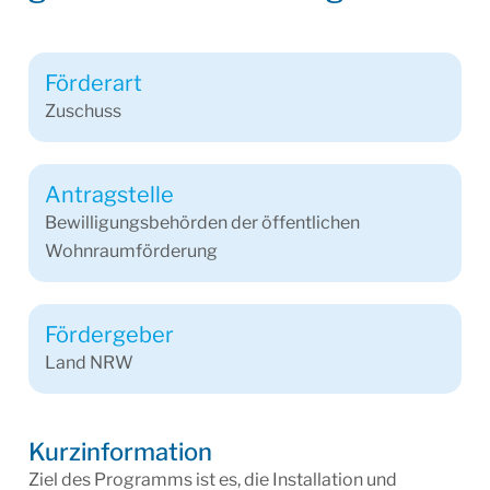
Förderart
Zuschuss
Antragstelle
Bewilligungsbehörden der öffentlichen
Wohnraumförderung
Fördergeber
Land NRW
Kurzinformation
Ziel des Programms ist es, die Installation und