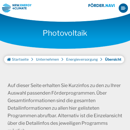
Photovoltaik
Startseite
Unternehmen
Energieversorgung
Übersicht
Auf dieser Seite erhalten Sie Kurzinfos zu den zu Ihrer
Auswahl passenden Förderprogrammen. Über
Gesamtinformationen sind die gesamten
Detailinformationen zu allen hier gelisteten
Programmen abrufbar. Alternativ ist die Einzelansicht
über die Detailinfos des jeweiligen Programms