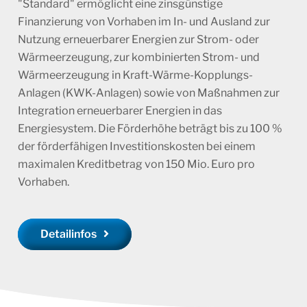
"Standard" ermöglicht eine zinsgünstige
Finanzierung von Vorhaben im In- und Ausland zur
Nutzung erneuerbarer Energien zur Strom- oder
Wärmeerzeugung, zur kombinierten Strom- und
Wärmeerzeugung in Kraft-Wärme-Kopplungs-
Anlagen (KWK-Anlagen) sowie von Maßnahmen zur
Integration erneuerbarer Energien in das
Energiesystem. Die Förderhöhe beträgt bis zu 100 %
der förderfähigen Investitionskosten bei einem
maximalen Kreditbetrag von 150 Mio. Euro pro
Vorhaben.
Detailinfos