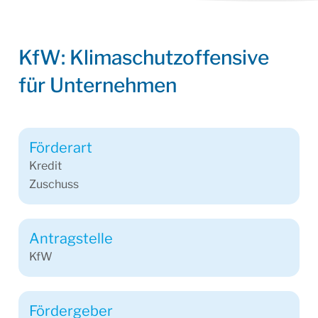
KfW: Klimaschutzoffensive
für Unternehmen
Förderart
Kredit
Zuschuss
Antragstelle
KfW
Fördergeber