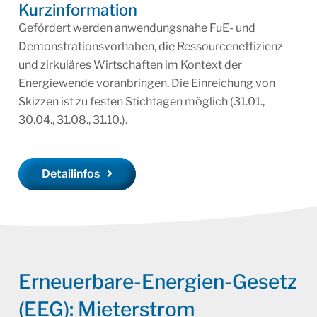
Kurzinformation
Gefördert werden anwendungsnahe FuE- und
Demonstrationsvorhaben, die Ressourceneffizienz
und zirkuläres Wirtschaften im Kontext der
Energiewende voranbringen. Die Einreichung von
Skizzen ist zu festen Stichtagen möglich (31.01.,
30.04., 31.08., 31.10.).
Detailinfos
Erneuerbare-Energien-Gesetz
(EEG): Mieterstrom