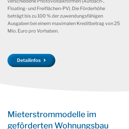
verschiedene Photovoltaikformen (Aufdach-,
Floating- und Freiflächen-PV). Die Förderhöhe
beträgt bis zu 100 % der zuwendungsfähigen
Ausgaben bei einem maximalen Kreditbetrag von 25
Mio. Euro pro Vorhaben.
Detailinfos
Mieterstrommodelle im
geförderten Wohnungsbau