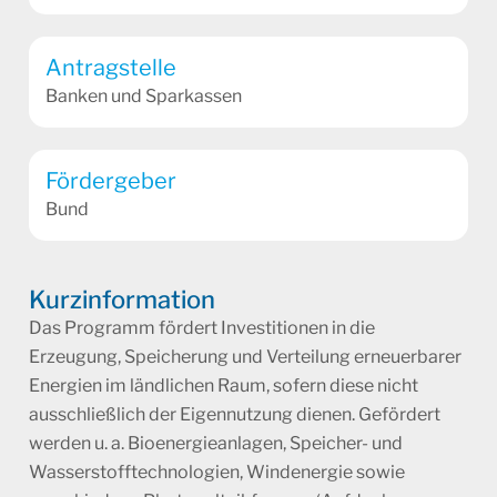
Antragstelle
Banken und Sparkassen
Fördergeber
Bund
Kurzinformation
Das Programm fördert Investitionen in die
Erzeugung, Speicherung und Verteilung erneuerbarer
Energien im ländlichen Raum, sofern diese nicht
ausschließlich der Eigennutzung dienen. Gefördert
werden u. a. Bioenergieanlagen, Speicher- und
Wasserstofftechnologien, Windenergie sowie