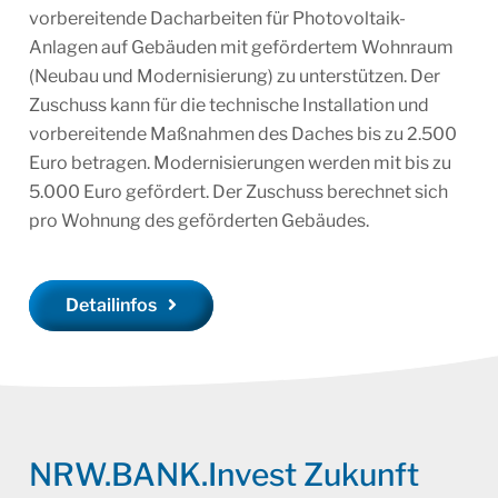
vorbereitende Dacharbeiten für Photovoltaik-
Anlagen auf Gebäuden mit gefördertem Wohnraum
(Neubau und Modernisierung) zu unterstützen. Der
Zuschuss kann für die technische Installation und
vorbereitende Maßnahmen des Daches bis zu 2.500
Euro betragen. Modernisierungen werden mit bis zu
5.000 Euro gefördert. Der Zuschuss berechnet sich
pro Wohnung des geförderten Gebäudes.
Detailinfos
NRW.BANK.Invest Zukunft