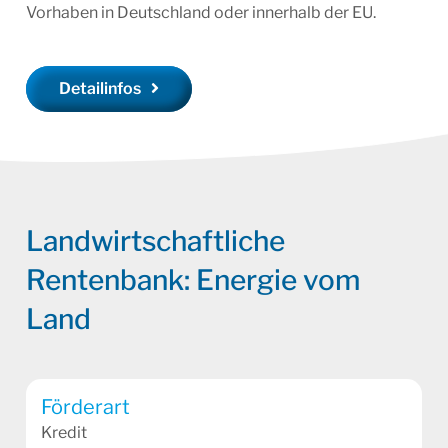
Vorhaben in Deutschland oder innerhalb der EU.
Detailinfos
Landwirtschaftliche
Rentenbank: Energie vom
Land
Förderart
Kredit