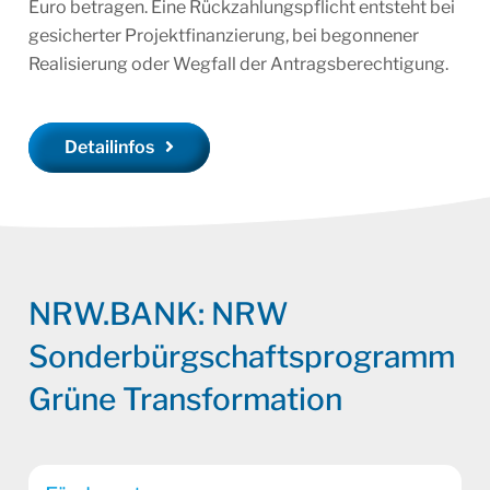
Euro betragen. Eine Rückzahlungspflicht entsteht bei
gesicherter Projektfinanzierung, bei begonnener
Realisierung oder Wegfall der Antragsberechtigung.
Detailinfos
NRW.BANK: NRW
Sonderbürgschaftsprogramm
Grüne Transformation