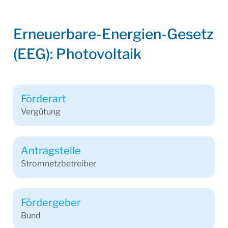
Erneuerbare-Energien-Gesetz
(EEG): Photovoltaik
Förderart
Vergütung
Antragstelle
Stromnetzbetreiber
Fördergeber
Bund