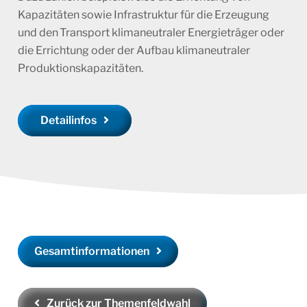
Kapazitäten sowie Infrastruktur für die Erzeugung
und den
Transport klimaneutraler Energieträger oder
die Errichtung oder der Aufbau klimaneutraler
Produktionskapazitäten.
Detailinfos
Gesamtinformationen
Zurück zur Themenfeldwahl