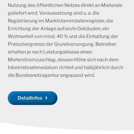
Nutzung des öffentlichen Netzes direkt an Mietende
geliefert wird. Voraussetzung sind u. a. die
Registrierung im Marktstammdatenregister, die
Errichtung der Anlage auf/an/in Gebäuden, ein
Wohnanteil von mind. 40 % und die Einhaltung der
Preisobergrenze der Grundversorgung. Betreiber
erhalten je nach Leistungsklasse einen
Mieterstromzuschlag, dessen Höhe sich nach dem
Inbetriebnahmedatum richtet und halbjährlich durch
die Bundesnetzagentur angepasst wird.
Detailinfos