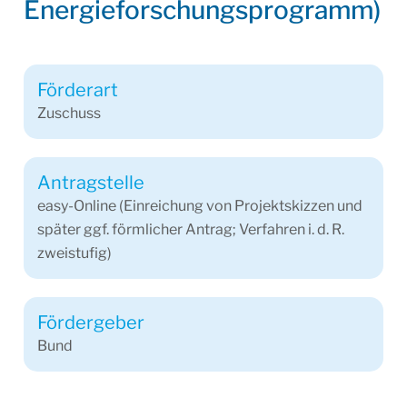
Energieforschungsprogramm)
Förderart
Zuschuss
Antragstelle
easy-Online (Einreichung von Projektskizzen und
später ggf. förmlicher Antrag; Verfahren i. d. R.
zweistufig)
Fördergeber
Bund