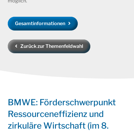
möglich.
Gesamtinformationen
Zurück zur Themenfeldwahl
BMWE: Förderschwerpunkt
Ressourceneffizienz und
zirkuläre Wirtschaft (im 8.