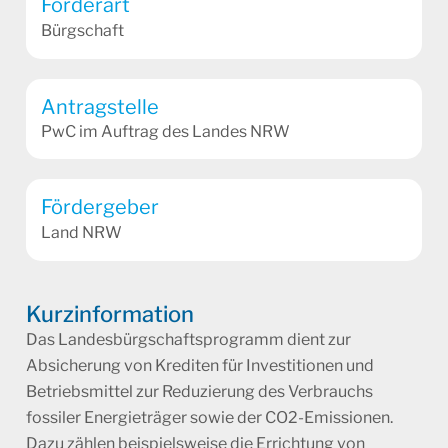
Förderart
Bürgschaft
Antragstelle
PwC im Auftrag des Landes NRW
Fördergeber
Land NRW
Kurzinformation
Das Landesbürgschaftsprogramm dient zur
Absicherung von Krediten für Investitionen und
Betriebsmittel zur Reduzierung des Verbrauchs
fossiler Energieträger sowie der CO2-Emissionen.
Dazu zählen beispielsweise die Errichtung von