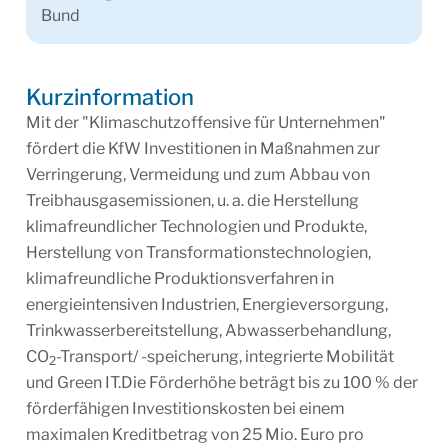
Bund
Kurzinformation
Mit der "Klimaschutzoffensive für Unternehmen"
fördert die KfW Investitionen in Maßnahmen zur
Verringerung, Vermeidung und zum Abbau von
Treibhausgasemissionen, u. a. die Herstellung
klimafreundlicher Technologien und Produkte,
Herstellung von Transformationstechnologien,
klimafreundliche Produktionsverfahren in
energieintensiven Industrien, Energieversorgung,
Trinkwasserbereitstellung, Abwasserbehandlung,
CO
-Transport/ -speicherung, integrierte Mobilität
2
und Green IT.Die Förderhöhe beträgt bis zu 100 % der
förderfähigen Investitionskosten bei einem
maximalen Kreditbetrag von 25 Mio. Euro pro