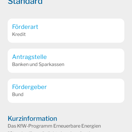
Standard
Förderart
Kredit
Antragstelle
Banken und Sparkassen
Fördergeber
Bund
Kurzinformation
Das KfW-Programm Erneuerbare Energien