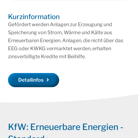
Kurzinformation
Gefördert werden Anlagen zur Erzeugung und
Speicherung von Strom, Wärme und Kälte aus
Erneuerbaren Energien. Anlagen, die nicht über das
EEG oder KWKG vermarktet werden, erhalten
zinsverbilligte Kredite mit Beihilfe.
Detailinfos
KfW: Erneuerbare Energien -