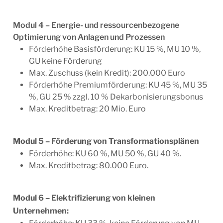
Modul 4 – Energie- und ressourcenbezogene
Optimierung von Anlagen und Prozessen
Förderhöhe Basisförderung: KU 15 %, MU 10 %,
GU keine Förderung
Max. Zuschuss (kein Kredit): 200.000 Euro
Förderhöhe Premiumförderung: KU 45 %, MU 35
%, GU 25 % zzgl. 10 % Dekarbonisierungsbonus
Max. Kreditbetrag: 20 Mio. Euro
Modul 5 – Förderung von Transformationsplänen
Förderhöhe: KU 60 %, MU 50 %, GU 40 %.
Max. Kreditbetrag: 80.000 Euro.
Modul 6 – Elektrifizierung von kleinen
Unternehmen: