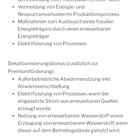
Vermeidung von Energie- und
Ressourcenverlusten im Produktionsprozess
Maßnahmen zum Austausch eines fossilen
Energieträgers durch einen erneuerbaren
Energieträger
Elektrifizierung von Prozessen
Dekarbonisierungsbonus (zusätzlich zur
Premiumförderung):
Außerbetriebliche Abwärmenutzung inkl.
Abwärmeerschließung
Elektrifizierung von Prozessen, wenn der
eingesetzte Strom aus erneuerbaren Quellen
erzeugt wurde.
Nutzung von erneuerbarem Wasserstoff sowie
Erzeugung von erneuerbarem Wasserstoff, wenn
dieser auf dem Betriebsgelände genutzt wird.