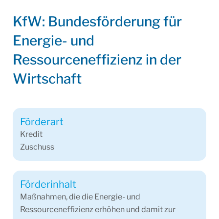
KfW: Bundesförderung für
Energie- und
Ressourceneffizienz in der
Wirtschaft
Förderart
Kredit
Zuschuss
Förderinhalt
Maßnahmen, die die Energie- und
Ressourceneffizienz erhöhen und damit zur