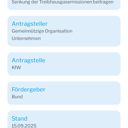
Senkung der Treibhausgasemissionen beitragen
Antragsteller
Gemeinnützige Organisation
Unternehmen
Antragstelle
KfW
Fördergeber
Bund
Stand
15.09.2025