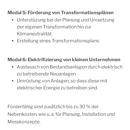
Modul 5: Förderung von Transformationsplänen
Unterstüzung bei der Planung und Umsetzung
der eigenen Transformation hin zur
Klimaneutralität
Erstellung eines Transformationsplans
Modul 6: Elektrifizierung von kleinen Unternehmen
Austausch von Bestandsanlagen durch elektrisch
zu betreibende Neuanlagen
Umrüstung von Anlagen, so dass diese mit
elektrischer Energie zu betreiben sind.
Förderfähig sind zusätzlich bis zu 30 % der
Nebenkosten, wie u. a. für Planung, Installation und
Messkonzepte.