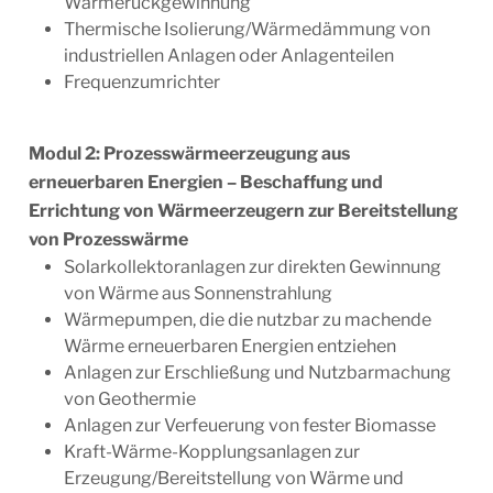
Wärmerückgewinnung
Thermische Isolierung/Wärmedämmung von
industriellen Anlagen oder Anlagenteilen
Frequenzumrichter
Modul 2: Prozesswärmeerzeugung aus
erneuerbaren Energien – Beschaffung und
Errichtung von Wärmeerzeugern zur Bereitstellung
von Prozesswärme
Solarkollektoranlagen zur direkten Gewinnung
von Wärme aus Sonnenstrahlung
Wärmepumpen, die die nutzbar zu machende
Wärme erneuerbaren Energien entziehen
Anlagen zur Erschließung und Nutzbarmachung
von Geothermie
Anlagen zur Verfeuerung von fester Biomasse
Kraft-Wärme-Kopplungsanlagen zur
Erzeugung/Bereit­stellung von Wärme und