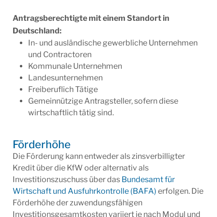
Antragsberechtigte mit einem Standort in
Deutschland:
In- und ausländische gewerbliche Unternehmen
und Contractoren
Kommunale Unternehmen
Landesunternehmen
Freiberuflich Tätige
Gemeinnützige Antragsteller, sofern diese
wirtschaftlich tätig sind.
Förderhöhe
Die Förderung kann entweder als zinsverbilligter
Kredit über die KfW oder alternativ als
Investitionszuschuss über das
Bundesamt für
Wirtschaft und Ausfuhrkontrolle (BAFA)
erfolgen. Die
Förderhöhe der zuwendungsfähigen
Investitionsgesamtkosten variiert je nach Modul und