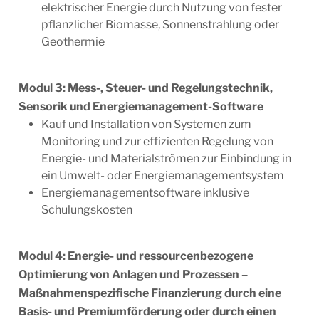
elektrischer Energie durch Nutzung von fester
pflanzlicher Biomasse, Sonnenstrahlung oder
Geothermie
Modul 3: Mess-, Steuer- und Regelungstechnik,
Sensorik und Energiemanagement-Software
Kauf und Installation von Systemen zum
Monitoring und zur effizienten Regelung von
Energie- und Material­strömen zur Einbindung in
ein Umwelt- oder Energiemanagementsystem
Energiemanagementsoftware inklusive
Schulungskosten
Modul 4: Energie- und ressourcenbezogene
Optimierung von Anlagen und Prozessen –
Maßnahmenspezifische Finanzierung durch eine
Basis- und Premiumförderung oder durch einen