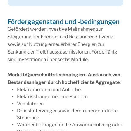
Fördergegenstand und -bedingungen
Gefördert werden investive Maßnahmen zur
Steigerung der Energie- und Ressourceneffizienz
sowie zur Nutzung erneuerbarer Energien zur
Senkung der Treibhausgasemissionen. Förderfähig
sind Investitionen über sechs Module.
Modul 1:
Querschnittstechnologien
–
Austausch von
Bestandsanlagen durch hocheffiziente Aggregate:
Elektromotoren und Antriebe
Elektrisch angetriebene Pumpen
Ventilatoren
Drucklufterzeuger sowie deren übergeordnete
Steuerung
Wärmeübertrager für die Abwärmenutzung oder