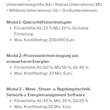
Unternehmensgröße (KU = Kleines Unternehmen, MU
= Mittleres Unternehmen, GU = Großunternehmen).
Modul 1
–
Querschnittstechnologien
Förderhöhe: KU 25 % MU: 20 %, GU keine
Förderung
Max. Kreditbetrag: 200.000 Euro
Modul 2
–
Prozesswärmeerzeugung aus
erneuerbaren Energien
Förderhöhe: KU 60 %, MU 50 %, GU 40 %
Max. Kreditbetrag: 20 Mio. Euro.
Modul 3 – Mess-, Steuer- u. Regelungstechnik,
Sensorik u. Energiemanagement Software
Förderhöhe: KU 45 %, MU: 35 %, GU:25 %
Max. Kreditbetrag:20 Mio. Euro