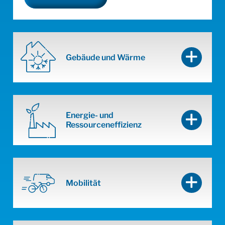
Gebäude und Wärme
Energie- und
Ressourceneffizienz
Mobilität