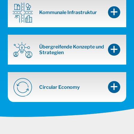
Kommunale Infrastruktur
Übergreifende Konzepte und
Strategien
Circular Economy