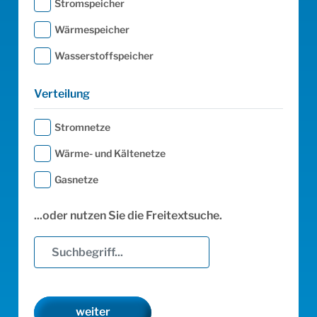
Stromspeicher
Wärmespeicher
Wasserstoffspeicher
Verteilung
Stromnetze
Wärme- und Kältenetze
Gasnetze
...oder nutzen Sie die Freitextsuche.
weiter