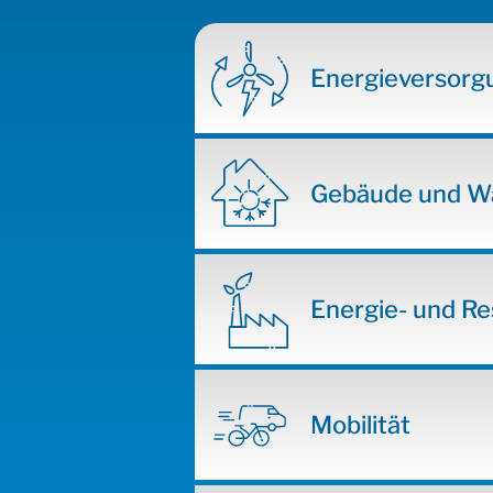
Energieversorg
Gebäude und 
Energie- und Re
Mobilität