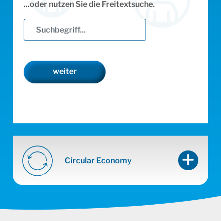
...oder nutzen Sie die Freitextsuche.
weiter
Circular Economy