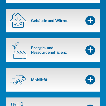
Gebäude und Wärme
Energie- und
Ressourceneffizienz
Mobilität