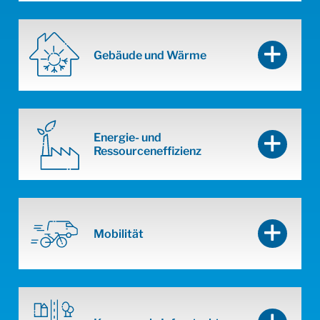
Gebäude und Wärme
Energie- und
Ressourceneffizienz
Mobilität