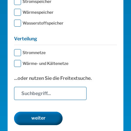
Stromspeicher
Wärmespeicher
Wasserstoffspeicher
Verteilung
Stromnetze
Wärme- und Kältenetze
...oder nutzen Sie die Freitextsuche.
weiter