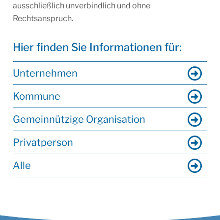
ausschließlich unverbindlich und ohne
Rechtsanspruch.
Hier finden Sie Informationen für:
Unternehmen
Kommune
Gemeinnützige Organisation
Privatperson
Alle