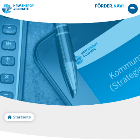
Startseite