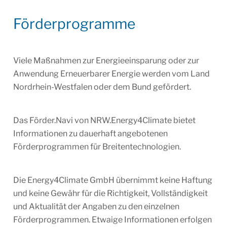
Förderprogramme
Viele Maßnahmen zur Energieeinsparung oder zur
Anwendung Erneuerbarer Energie werden vom Land
Nordrhein-Westfalen oder dem Bund gefördert.
Das Förder.Navi von NRW.Energy4Climate bietet
Informationen zu dauerhaft angebotenen
Förderprogrammen für Breitentechnologien.
Die Energy4Climate GmbH übernimmt keine Haftung
und keine Gewähr für die Richtigkeit, Vollständigkeit
und Aktualität der Angaben zu den einzelnen
Förderprogrammen. Etwaige Informationen erfolgen