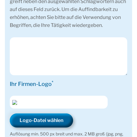
greift neben den ausgewählten Schlagwörtern auch
auf dieses Feld zurück. Um die Auffindbarkeit zu
erhöhen, achten Sie bitte auf die Verwendung von
Begriffen, die Ihre Tätigkeit wiedergeben.
*
Ihr Firmen-Logo
Logo-Datei wählen
Auflösung min. 500 px breit und max. 2 MB groß (jpg, png,