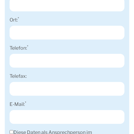
*
Ort:
*
Telefon:
Telefax:
*
E-Mail:
Diese Daten als Ansprechperson im