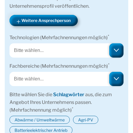
Unternehmensprofil veröffentlichen.
Weitere Ansprechperson
*
Technologien (Mehrfachnennungen möglich)
*
Fachbereiche (Mehrfachnennungen möglich)
Bitte wählen Sie die
Schlagwörter
aus, die zum
Angebot Ihres Unternehmens passen.
*
(Mehrfachnennung möglich)
Abwärme / Umweltwärme
Agri-PV
Batterieelektrischer Antrieb