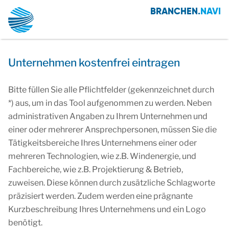
BRANCHEN.
NAVI
Unternehmen kostenfrei eintragen
Bitte füllen Sie alle Pflichtfelder (gekennzeichnet durch
*) aus, um in das Tool aufgenommen zu werden. Neben
administrativen Angaben zu Ihrem Unternehmen und
einer oder mehrerer Ansprechpersonen, müssen Sie die
Tätigkeitsbereiche Ihres Unternehmens einer oder
mehreren Technologien, wie z.B. Windenergie, und
Fachbereiche, wie z.B. Projektierung & Betrieb,
zuweisen. Diese können durch zusätzliche Schlagworte
präzisiert werden. Zudem werden eine prägnante
Kurzbeschreibung Ihres Unternehmens und ein Logo
benötigt.