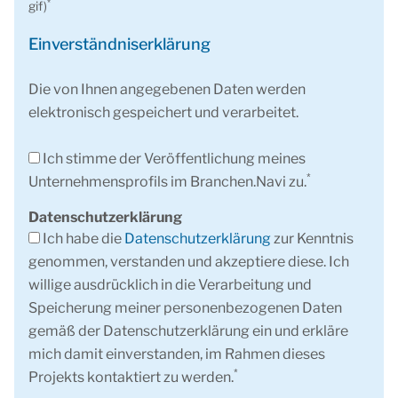
*
gif)
Einverständniserklärung
Die von Ihnen angegebenen Daten werden
elektronisch gespeichert und verarbeitet.
Ich stimme der Veröffentlichung meines
*
Unternehmensprofils im Branchen.Navi zu.
Datenschutzerklärung
Ich habe die
Datenschutzerklärung
zur Kenntnis
genommen, verstanden und akzeptiere diese. Ich
willige ausdrücklich in die Verarbeitung und
Speicherung meiner personenbezogenen Daten
gemäß der Datenschutzerklärung ein und erkläre
mich damit einverstanden, im Rahmen dieses
*
Projekts kontaktiert zu werden.