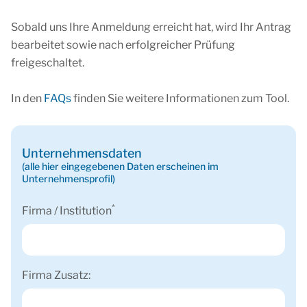
Sobald uns Ihre Anmeldung erreicht hat, wird Ihr Antrag
bearbeitet sowie nach erfolgreicher Prüfung
freigeschaltet.
In den
FAQs
finden Sie weitere Informationen zum Tool.
Unternehmensdaten
(alle hier eingegebenen Daten erscheinen im
Unternehmensprofil)
*
Firma / Institution
Firma Zusatz: