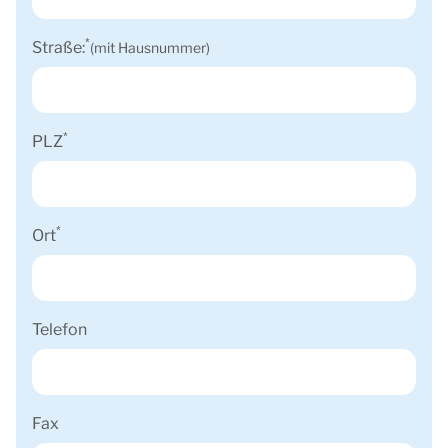
*
Straße:
(mit Hausnummer)
*
PLZ
*
Ort
Telefon
Fax