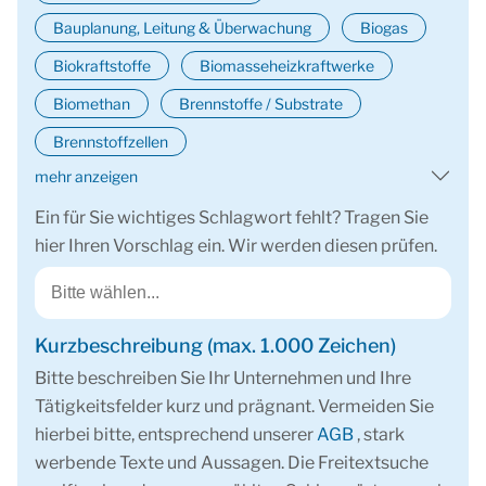
Bauplanung, Leitung & Überwachung
Biogas
Biokraftstoffe
Biomasseheizkraftwerke
Biomethan
Brennstoffe / Substrate
Brennstoffzellen
mehr anzeigen
Ein für Sie wichtiges Schlagwort fehlt? Tragen Sie
hier Ihren Vorschlag ein. Wir werden diesen prüfen.
Kurzbeschreibung (max. 1.000 Zeichen)
Bitte beschreiben Sie Ihr Unternehmen und Ihre
Tätigkeitsfelder kurz und prägnant. Vermeiden Sie
hierbei bitte, entsprechend unserer
AGB
, stark
werbende Texte und Aussagen. Die Freitextsuche