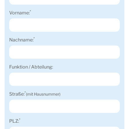
*
Vorname:
*
Nachname:
Funktion / Abteilung:
*
Straße:
(mit Hausnummer)
*
PLZ: