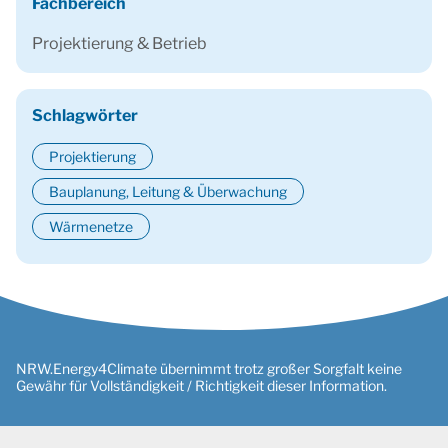
Fachbereich
Projektierung & Betrieb
Schlagwörter
Projektierung
Bauplanung, Leitung & Überwachung
Wärmenetze
NRW.Energy4Climate übernimmt trotz großer Sorgfalt keine
Gewähr für Vollständigkeit / Richtigkeit dieser Information.