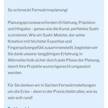
So schmeckt Fernwärmeplanung!
Planungsprozesse erfordern Erfahrung, Präzision
und Hingabe – genau wie die Kunst, perfektes Sushi
zu kreieren. Wie ein Sushi-Meister, der seine
Kreation mit höchster Expertise und
Fingerspitzengefühl zusammenstellt, begleiten wir
Sie dank unserer langjährigen Erfahrung in
Wärmetechnik sicher durch jede Phase der Planung,
damit Ihre Projekte wunschgerecht umgesetzt
werden.
Für Sie denken wir in Sachen Fernwärmeleitungen
um die Ecke – denn in der Praxis bleibt alles, wie es
sein soll: rund!