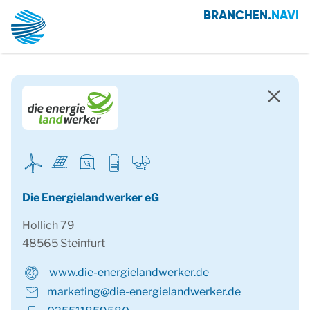
BRANCHEN.
NAVI
Die Energielandwerker eG
Hollich 79
48565 Steinfurt
www.die-energielandwerker.de
marketing@die-energielandwerker.de