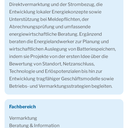
Direktvermarktung und der Strombezug, die
Entwicklung lokaler Energiekonzepte sowie
Unterstützung bei Meldepflichten, der
Abrechnungsprüfung und umfassende
energiewirtschaftliche Beratung. Ergänzend
beraten die Energielandwerker zur Planung und
wirtschaftlichen Auslegung von Batteriespeichern,
indem sie Projekte von der ersten Idee über die
Bewertung von Standort, Netzanschluss,
Technologie und Erlöspotenzialen bis hin zur
Entwicklung tragfähiger Geschäftsmodelle sowie
Betriebs- und Vermarktungsstrategien begleiten.
Fachbereich
Vermarktung
Beratung & Information