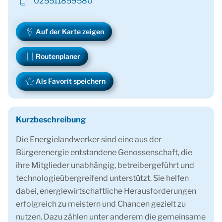
025511859580
Auf der Karte zeigen
Routenplaner
Als Favorit speichern
Kurzbeschreibung
Die Energielandwerker sind eine aus der
Bürgerenergie entstandene Genossenschaft, die
ihre Mitglieder unabhängig, betreibergeführt und
technologieübergreifend unterstützt. Sie helfen
dabei, energiewirtschaftliche Herausforderungen
erfolgreich zu meistern und Chancen gezielt zu
nutzen. Dazu zählen unter anderem die gemeinsame