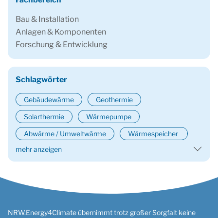
Bau & Installation
Anlagen & Komponenten
Forschung & Entwicklung
Schlagwörter
Gebäudewärme
Geothermie
Solarthermie
Wärmepumpe
Abwärme / Umweltwärme
Wärmespeicher
mehr anzeigen
NRW.Energy4Climate übernimmt trotz großer Sorgfalt keine