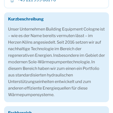
Kurzbeschreibung
Unser Unternehmen Building Equipment Cologne ist
– wie es der Name bereits vermuten lässt – im
Herzen Kölns angesiedelt. Seit 2016 setzen wir auf
nachhaltige Technologie im Bereich der
regenerativen Energien. Insbesondere im Gebiet der
modernen Sole-Wärmepumpentechnologie. In
diesem Bereich haben wir zum einen ein Portfolio
aus standardisierten hydraulischen
Unterstützungseinheiten entwickelt und zum
anderen effiziente Energiequellen für diese
Wärmepumpensysteme.
Fachbereich